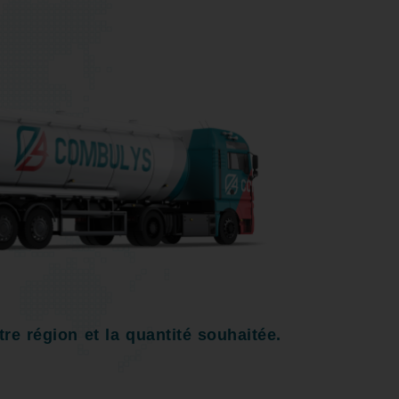
re région et la quantité souhaitée.