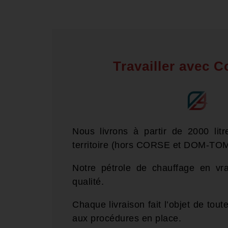
Travailler avec 
Nous livrons à partir de 2000 lit
territoire (hors CORSE et DOM-TOM
Notre pétrole de chauffage en vr
qualité.
Chaque livraison fait l’objet de tout
aux procédures en place.