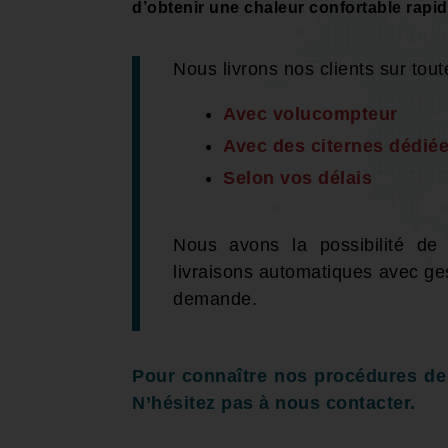
d’obtenir une chaleur confortable rapi
Nous livrons nos clients sur tout
Avec volucompteur
Avec des citernes dédiée
Selon vos délais
Nous avons la possibilité de
livraisons automatiques avec ge
demande.
Pour connaître nos procédures de l
N’hésitez pas à nous contacter.