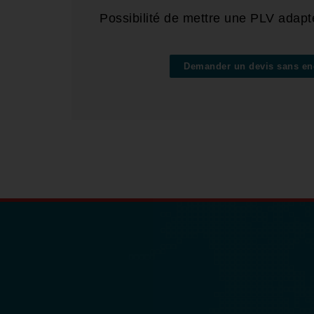
Possibilité de mettre une PLV adapté
Demander un devis sans e