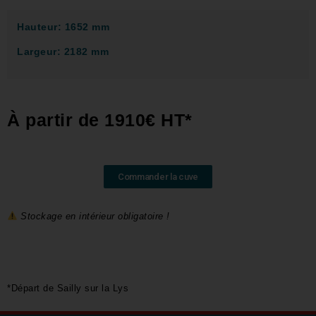
Hauteur: 1652 mm
Largeur: 2182 mm
À partir de 1910€ HT*
Commander la cuve
Stockage en intérieur obligatoire !
*Départ de Sailly sur la Lys