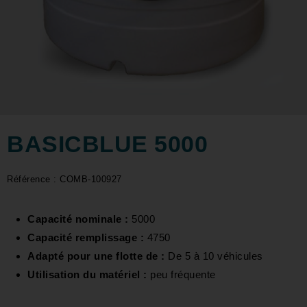
BASICBLUE 5000
Référence : COMB-100927
Capacité nominale :
5000
Capacité remplissage :
4750
Adapté pour une flotte de :
De 5 à 10 véhicules
Utilisation du matériel :
peu fréquente