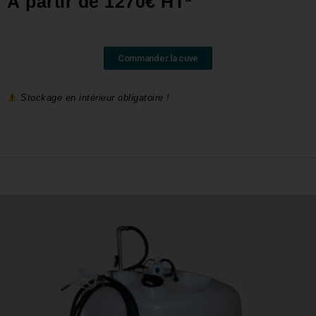
À partir de 1270€ HT*
Commander la cuve
Stockage en intérieur obligatoire !