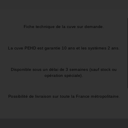
Fiche technique de la cuve sur demande.
La cuve PEHD est garantie 10 ans et les systèmes 2 ans.
Disponible sous un délai de 3 semaines (sauf stock ou
opération spéciale).
Possibilité de livraison sur toute la France métropolitaine.