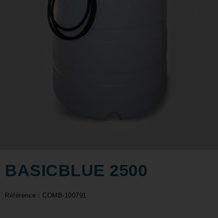
BASICBLUE 2500
Référence : COMB-100791