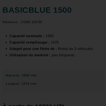
BASICBLUE 1500
Référence : COMB-100790
Capacité nominale :
1500
Capacité remplissage :
1425
Adapté pour une flotte de :
Moins de 3 véhicules
Utilisation du matériel :
peu fréquente
Hauteur: 1562 mm
Largeur: 1213 mm