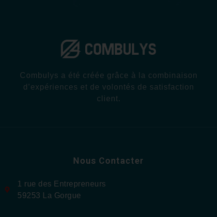
Combulys a été créée grâce à la combinaison
d’expériences et de volontés de satisfaction
client.
Nous Contacter
1 rue des Entrepreneurs
59253 La Gorgue