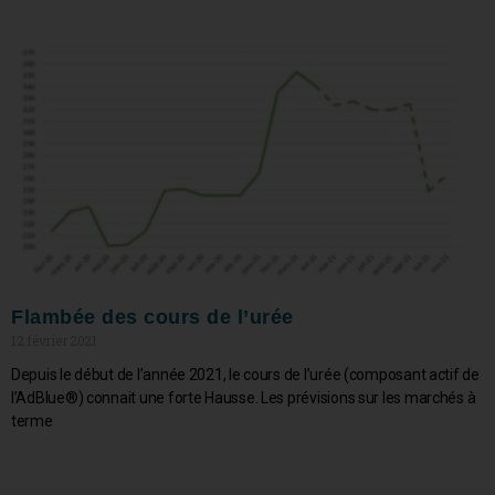
Flambée des cours de l’urée
12 février 2021
Depuis le début de l’année 2021, le cours de l’urée (composant actif de
l’AdBlue®) connait une forte Hausse. Les prévisions sur les marchés à
terme