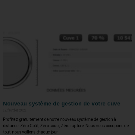
Nouveau système de gestion de votre cuve
12 février 2021
Profitez gratuitement de notre nouveau système de gestion à
distance. Zéro Coût, Zéro souci, Zéro rupture. Nous nous occupons de
tout, nous veillons chaque jour