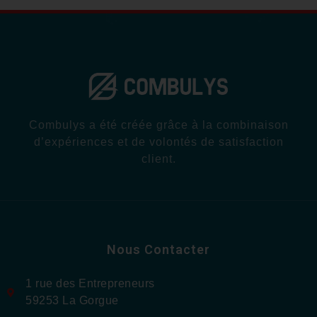
Combulys a été créée grâce à la combinaison
d’expériences et de volontés de satisfaction
client.
Nous Contacter
1 rue des Entrepreneurs
59253 La Gorgue