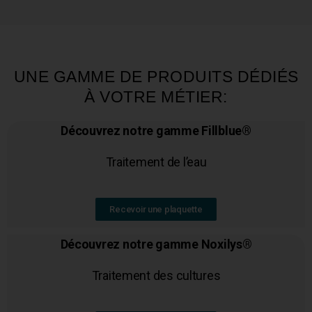
UNE GAMME DE PRODUITS DÉDIÉS
À VOTRE MÉTIER:
Découvrez notre gamme Fillblue®
Traitement de l’eau
Recevoir une plaquette
Découvrez notre gamme Noxilys®
Traitement des cultures