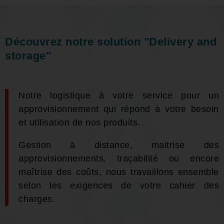
Découvrez notre solution "Delivery and
storage"
Notre logistique à votre service pour un
approvisionnement qui répond à votre besoin
et utilisation de nos produits.
Gestion à distance, maitrise des
approvisionnements, traçabilité ou encore
maîtrise des coûts, nous travaillons ensemble
selon les exigences de votre cahier des
charges.