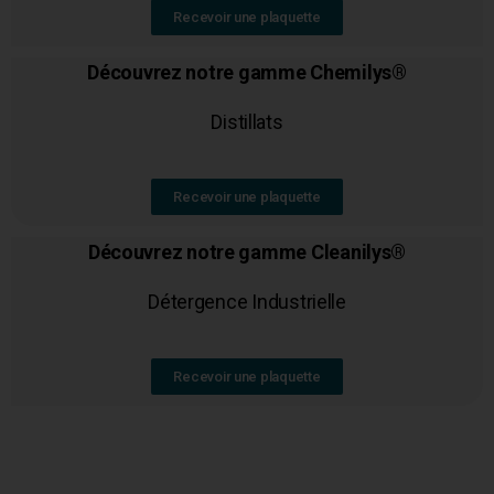
Recevoir une plaquette
Découvrez notre gamme Chemilys®
Distillats
Recevoir une plaquette
Découvrez notre gamme Cleanilys®
Détergence Industrielle
Recevoir une plaquette