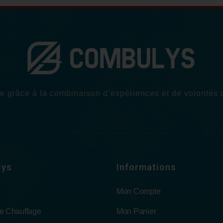
 grâce à la combinaison d’expériences et de volontés de
lys
Informations
Mon Compte
De Chauffage
Mon Panier