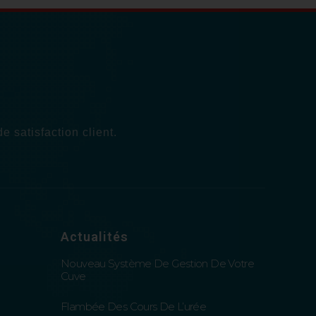
 satisfaction client.
Actualités
Nouveau Système De Gestion De Votre
Cuve
Flambée Des Cours De L’urée