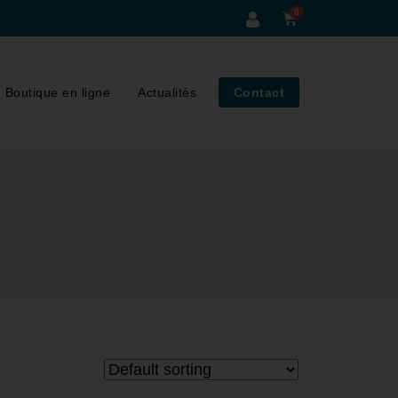
Boutique en ligne
Actualités
Contact